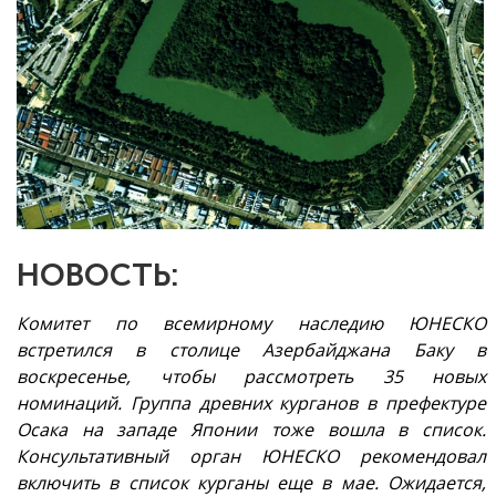
НОВОСТЬ:
Комитет по всемирному наследию ЮНЕСКО
встретился в столице Азербайджана Баку в
воскресенье, чтобы рассмотреть 35 новых
номинаций. Группа древних курганов в префектуре
Осака на западе Японии тоже вошла в список.
Консультативный орган ЮНЕСКО рекомендовал
включить в список курганы еще в мае. Ожидается,