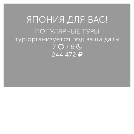
ЯПОНИЯ ДЛЯ ВАС!
ПОПУЛЯРНЫЕ ТУРЫ
тур организуется под ваши даты
7
/ 6
244 472