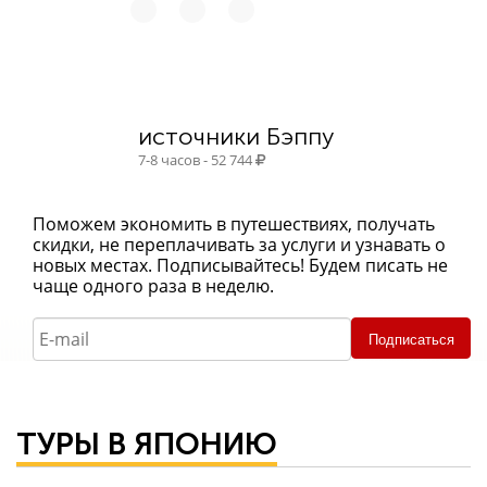
источники Бэппу
7-8 часов - 52 744
Поможем экономить в путешествиях, получать
скидки, не переплачивать за услуги и узнавать о
новых местах. Подписывайтесь! Будем писать не
чаще одного раза в неделю.
Подписаться
ТУРЫ В ЯПОНИЮ