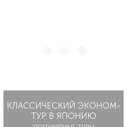
КЛАССИЧЕСКИЙ ЭКОНОМ-
ТУР В ЯПОНИЮ
ПОПУЛЯРНЫЕ ТУРЫ