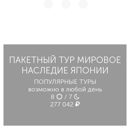
ПАКЕТНЫЙ ТУР МИРОВОЕ
НАСЛЕДИЕ ЯПОНИИ
ПОПУЛЯРНЫЕ ТУРЫ
возможно в любой день
8
/ 7
277 042