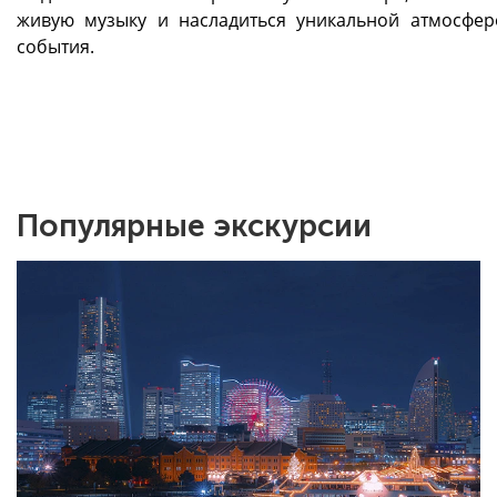
живую музыку и насладиться уникальной атмосфер
события.
Популярные экскурсии