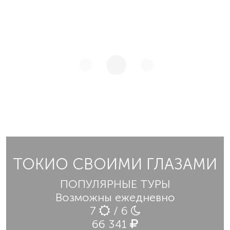
ТОКИО СВОИМИ ГЛАЗАМИ
ПОПУЛЯРНЫЕ ТУРЫ
Возможны ежедневно
7
/ 6
66 341