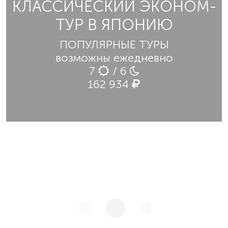
КЛАССИЧЕСКИЙ ЭКОНОМ-
ТУР В ЯПОНИЮ
ПОПУЛЯРНЫЕ ТУРЫ
возможны ежедневно
7
/ 6
162 934