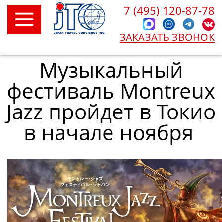
7 (495) 120-87-78
ЗАКАЗАТЬ ЗВОНОК
Музыкальный
фестиваль Montreux
Jazz пройдет в Токио
в начале ноября