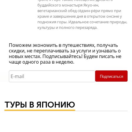
буддийского монастыря Якуо-ин,
вегетарианский обед сёдзин-рёри прямо при
храме и завершение дня в открытом онсэне у
подножия горы. Идеальное сочетание природы,
культуры и полного перезаряда.
Поможем экономить в путешествиях, получать
скидки, не переплачивать за услуги и узнавать о
новых местах. Подписывайтесь! Будем писать не
чаще одного раза в неделю.
Подписаться
ТУРЫ В ЯПОНИЮ