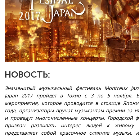
НОВОСТЬ:
Знаменитый музыкальный фестиваль Montreux Jazz 
Japan 2017 пройдет в Токио с 3 по 5 ноября. 
мероприятия, которое проводится в столице Япони
года, организаторы вручат музыкантам премии за их
и проведут многочисленные концерты. Городской ф
призван развивать интерес людей к живому 
представляет собой красочное слияние музыки, ис