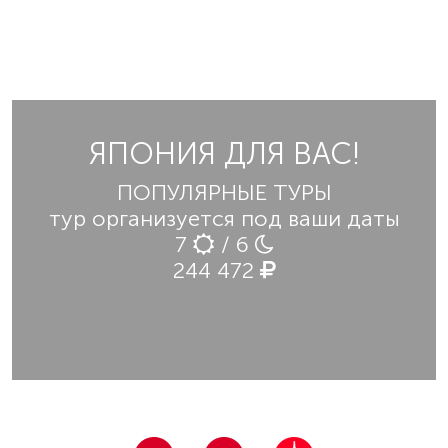
ЯПОНИЯ ДЛЯ ВАС!
ПОПУЛЯРНЫЕ ТУРЫ
тур организуется под ваши даты
7
/ 6
244 472