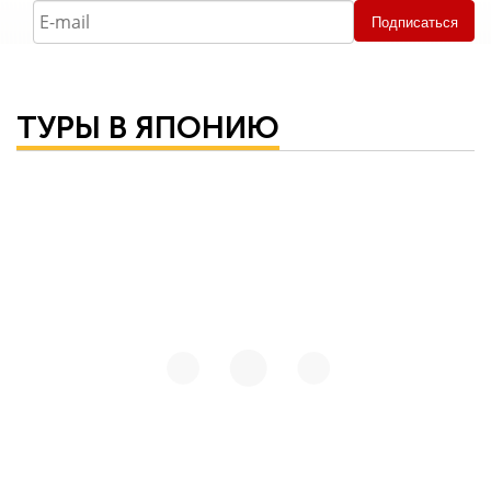
Подписаться
ТУРЫ В ЯПОНИЮ