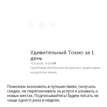
Удивительный Токио за 1
день
10 часов - 8 014
Групповая автобусная экскурсия с аудиогидом
на русском языке.
Поможем экономить в путешествиях, получать
скидки, не переплачивать за услуги и узнавать о
новых местах. Подписывайтесь! Будем писать не
чаще одного раза в неделю.