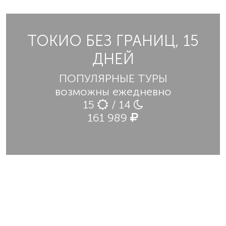
ТОКИО БЕЗ ГРАНИЦ, 15
ДНЕЙ
ПОПУЛЯРНЫЕ ТУРЫ
возможны ежедневно
15
/ 14
161 989