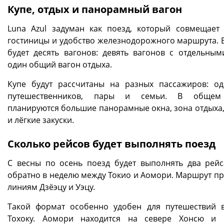
Купе, отдых и панорамный вагон
Luna Azul задуман как поезд, который совмещает
гостиницы и удобство железнодорожного маршрута. В
будет десять вагонов: девять вагонов с отдельным
один общий вагон отдыха.
Купе будут рассчитаны на разных пассажиров: о
путешественников, пары и семьи. В общем
планируются большие панорамные окна, зона отдыха,
и лёгкие закуски.
Сколько рейсов будет выполнять поезд
С весны по осень поезд будет выполнять два рейс
обратно в неделю между Токио и Аомори. Маршрут пр
линиям Дзёэцу и Уэцу.
Такой формат особенно удобен для путешествий 
Тохоку. Аомори находится на севере Хонсю и 