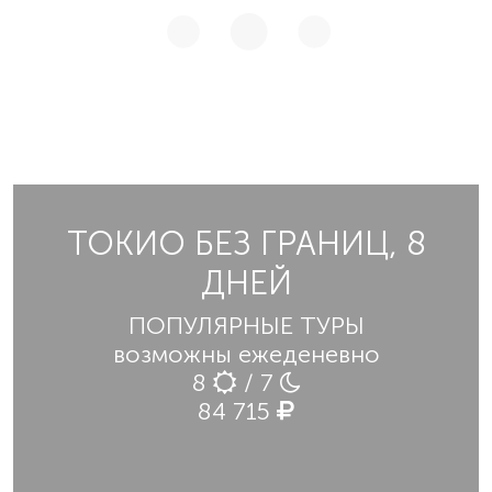
ТОКИО БЕЗ ГРАНИЦ, 8
ДНЕЙ
ПОПУЛЯРНЫЕ ТУРЫ
возможны ежеденевно
8
/ 7
84 715