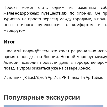
Проект может стать одним из заметных со
железнодорожных путешествиях по Японии. Он пр
туристам не просто переезд между городами, а пол
опыт ночного путешествия с комфортом и к
маршрутом.
Итог
Luna Azul подойдёт тем, кто хочет рационально испо
время в поездке по Японии. Ночной маршрут между
Аомори позволит провести день в городе, вечером
поезд, а утром оказаться уже на севере Хонсю.
Источник: JR East/Джей Ар Ист, PR Times/Пи Ар Таймс
Популярные экскурсии