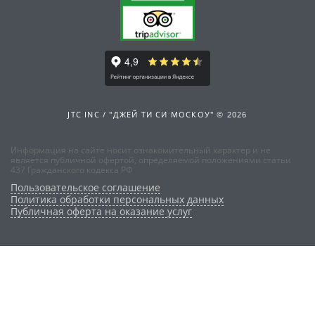
JTC INC / "ДЖЕЙ ТИ СИ МОСКОУ" © 2026
Информация на сайте носит ознакомительный характер и не
является публичной офертой, определяемой положениями статьи
437 Гражданского кодекса РФ
Пользовательское соглашение
Политика обработки персональных данных
Публичная оферта на оказание услуг