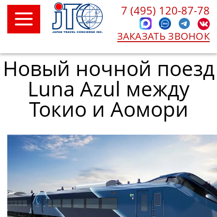
7 (495) 120-87-78
ЗАКАЗАТЬ ЗВОНОК
Новый ночной поезд
Luna Azul между
Токио и Аомори