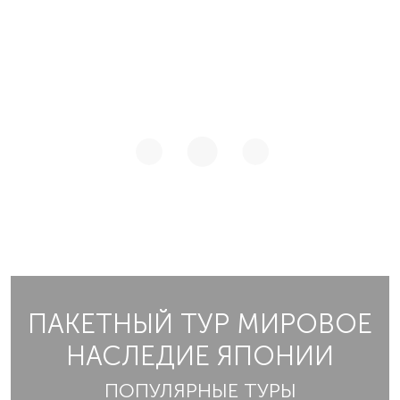
ПАКЕТНЫЙ ТУР МИРОВОЕ
НАСЛЕДИЕ ЯПОНИИ
ПОПУЛЯРНЫЕ ТУРЫ