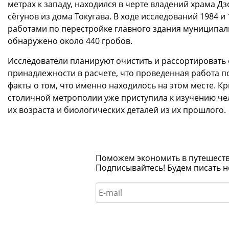
метрах к западу, находился в черте владений храма 
сёгунов из дома Токугава. В ходе исследований 1984 и
работами по перестройке главного здания муниципал
обнаружено около 440 гробов.
Исследователи планируют очистить и рассортироват
принадлежности в расчете, что проведенная работа 
факты о том, что именно находилось на этом месте. 
столичной метрополии уже приступила к изучению че
их возраста и биологических деталей из их прошлого.
Поможем экономить в путешествия
Подписывайтесь! Будем писать н