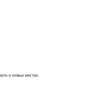
вать о новых местах.