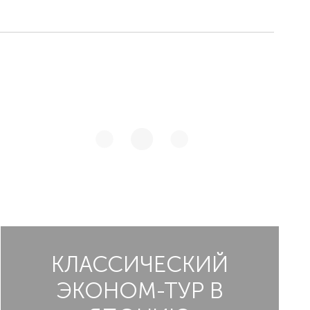
КЛАССИЧЕСКИЙ
ЭКОНОМ-ТУР В