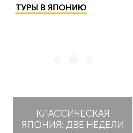
ТУРЫ В ЯПОНИЮ
КЛАССИЧЕСКАЯ
ЯПОНИЯ: ДВЕ НЕДЕЛИ