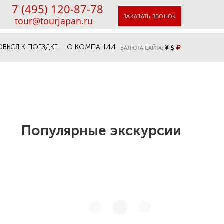
7 (495) 120-87-78
ЗАКАЗАТЬ ЗВОНОК
tour@tourjapan.ru
ОВЬСЯ К ПОЕЗДКЕ
О КОМПАНИИ
ВАЛЮТА САЙТА:
Популярные экскурсии