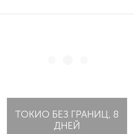
ТОКИО БЕЗ ГРАНИЦ, 8
ДНЕЙ