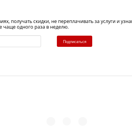
х, получать скидки, не переплачивать за услуги и узна
е чаще одного раза в неделю.
Подписаться