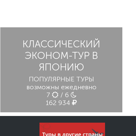
КЛАССИЧЕСКИЙ
ЭКОНОМ-ТУР В
ЯПОНИЮ
ПОПУЛЯРНЫЕ ТУРЫ
возможны ежедневно
7
/ 6
162 934