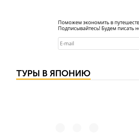
Поможем экономить в путешествия
Подписывайтесь! Будем писать н
ТУРЫ В ЯПОНИЮ