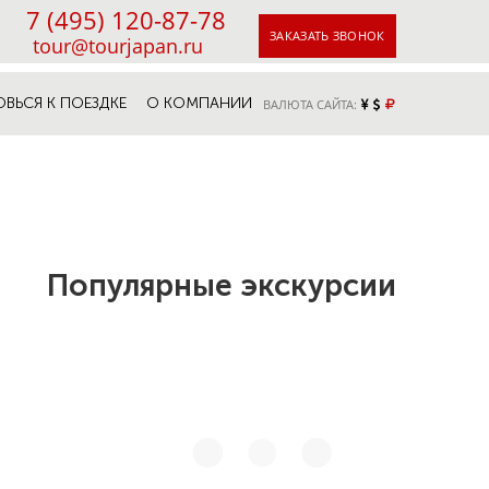
7 (495) 120-87-78
ЗАКАЗАТЬ ЗВОНОК
tour@tourjapan.ru
ОВЬСЯ К ПОЕЗДКЕ
О КОМПАНИИ
ВАЛЮТА САЙТА:
Популярные экскурсии