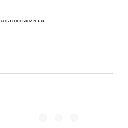
вать о новых местах.