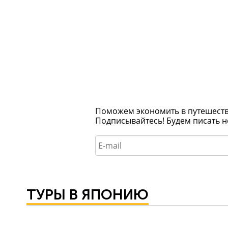
Поможем экономить в путешествия
Подписывайтесь! Будем писать н
ТУРЫ В ЯПОНИЮ