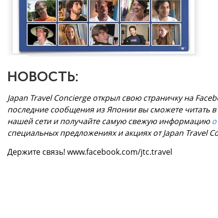
НОВОСТЬ:
Japan Travel Concierge открыл свою страничку на Face
последние сообщения из Японии вы сможете читать в 
нашей сети и получайте самую свежую информацию
о
специальных предложениях и акциях от Japan Travel Co
Держите связь! www.facebook.com/jtc.travel