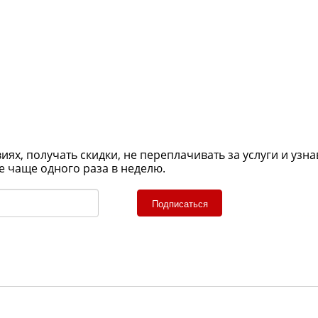
х, получать скидки, не переплачивать за услуги и узна
е чаще одного раза в неделю.
Подписаться