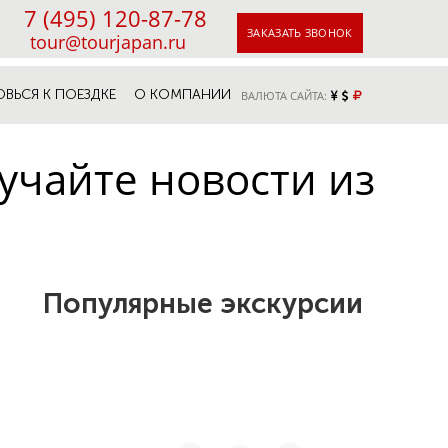
7 (495) 120-87-78
ЗАКАЗАТЬ ЗВОНОК
tour@tourjapan.ru
ОВЬСЯ К ПОЕЗДКЕ
О КОМПАНИИ
ВАЛЮТА САЙТА:
учайте новости из
Популярные экскурсии