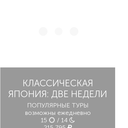
Японии - Кэгон.
КЛАССИЧЕСКАЯ
ЯПОНИЯ: ДВЕ НЕДЕЛИ
ПОПУЛЯРНЫЕ ТУРЫ
возможны ежедневно
15
/ 14
215 795