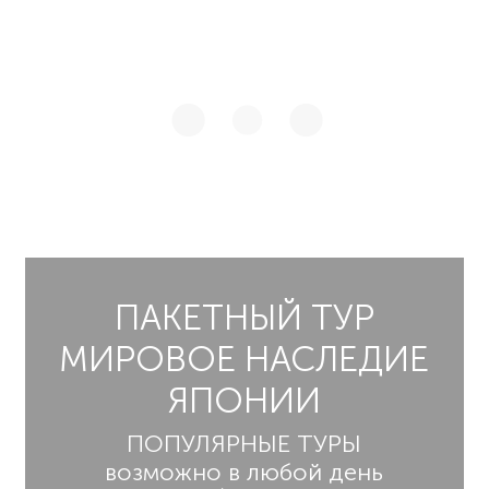
ПАКЕТНЫЙ ТУР
МИРОВОЕ НАСЛЕДИЕ
ЯПОНИИ
ПОПУЛЯРНЫЕ ТУРЫ
возможно в любой день