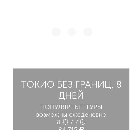
ТОКИО БЕЗ ГРАНИЦ, 8
ДНЕЙ
ПОПУЛЯРНЫЕ ТУРЫ
возможны ежеденевно
8
/ 7
84 715