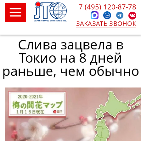
7 (495) 120-87-78
ЗАКАЗАТЬ ЗВОНОК
Слива зацвела в
Токио на 8 дней
раньше, чем обычно