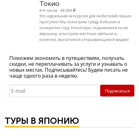
Токио
8-9 часов - 48 064
Это идеальная экскурсия для любителей пеших
прогулок! Мы осмотрим гряду Киёсуми и
конкретно гору Нокогири, поднимемся на ее
вершину, осмотрим местные святыни и,
конечно, восхитимся открывающимся видам!
Поможем экономить в путешествиях, получать
скидки, не переплачивать за услуги и узнавать о
новых местах. Подписывайтесь! Будем писать не
чаще одного раза в неделю.
Подписаться
ТУРЫ В ЯПОНИЮ