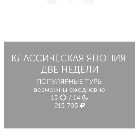
КЛАССИЧЕСКАЯ ЯПОНИЯ:
ДВЕ НЕДЕЛИ
ПОПУЛЯРНЫЕ ТУРЫ
возможны ежедневно
15
/ 14
215 795