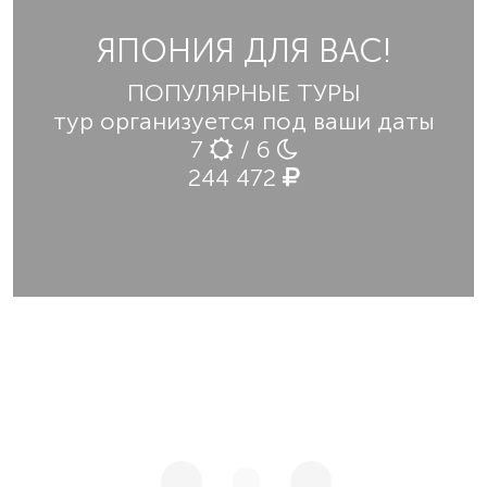
ЯПОНИЯ ДЛЯ ВАС!
ПОПУЛЯРНЫЕ ТУРЫ
тур организуется под ваши даты
7
/ 6
244 472