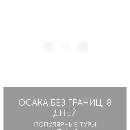
ОСАКА БЕЗ ГРАНИЦ, 8
ДНЕЙ
ПОПУЛЯРНЫЕ ТУРЫ