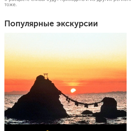
тоже.
Популярные экскурсии