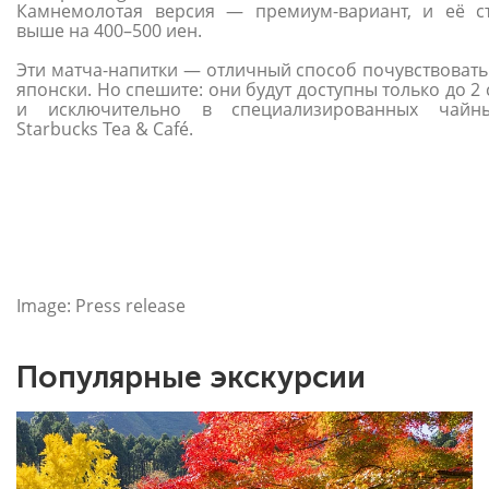
Камнемолотая версия — премиум-вариант, и её с
выше на 400–500 иен.
Эти матча-напитки — отличный способ почувствовать 
японски. Но спешите: они будут доступны только до 2
и исключительно в специализированных чайн
Starbucks Tea & Café.
Image: Press release
Популярные экскурсии