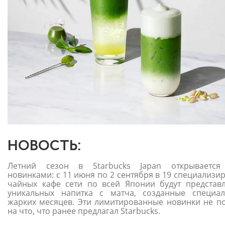
НОВОСТЬ:
Летний сезон в Starbucks Japan открывается
новинками: с 11 июня по 2 сентября в 19 специализи
чайных кафе сети по всей Японии будут представ
уникальных напитка с матча, созданные специа
жарких месяцев. Эти лимитированные новинки не п
на что, что ранее предлагал Starbucks.