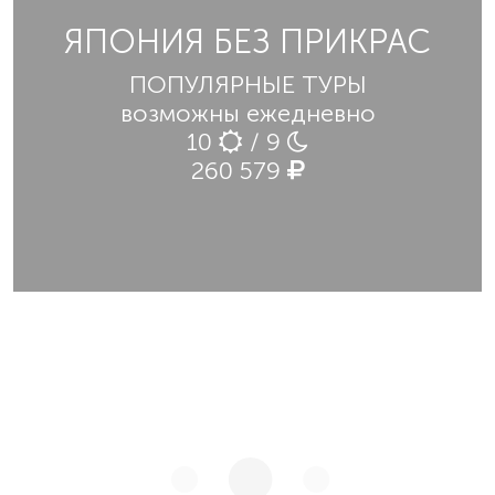
ЯПОНИЯ БЕЗ ПРИКРАС
ПОПУЛЯРНЫЕ ТУРЫ
возможны ежедневно
10
/ 9
260 579