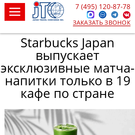
7 (495) 120-87-78
ЗАКАЗАТЬ ЗВОНОК
Starbucks Japan
выпускает
эксклюзивные матча-
напитки только в 19
кафе по стране