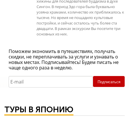
хижины для последователей буддизма в духе
Сингон. В период Эдо гора была буквально
усеяна храмами, количество их приближалось к
тысяче. Но время не пощадило культовые
постройки, и сейчас осталось чуть более ста
двадцати. В рамках экскурсии Вы посетите три
основных из них.
Поможем экономить в путешествиях, получать
скидки, не переплачивать за услуги и узнавать о
новых местах. Подписывайтесь! Будем писать не
чаще одного раза в неделю.
Подписаться
ТУРЫ В ЯПОНИЮ