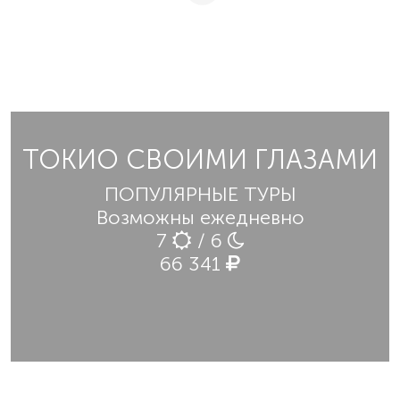
ТОКИО СВОИМИ ГЛАЗАМИ
ПОПУЛЯРНЫЕ ТУРЫ
Возможны ежедневно
7
/ 6
66 341