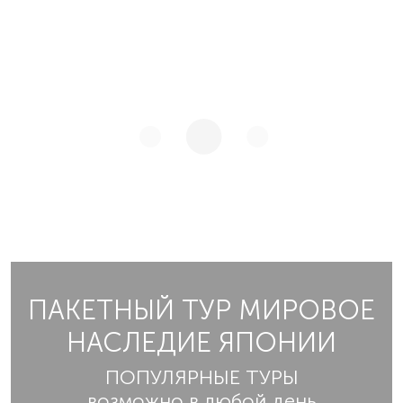
ПАКЕТНЫЙ ТУР МИРОВОЕ
НАСЛЕДИЕ ЯПОНИИ
ПОПУЛЯРНЫЕ ТУРЫ
возможно в любой день