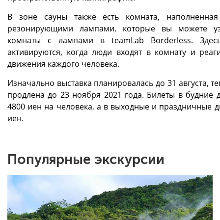
В зоне сауны также есть комната, наполненна
резонирующими лампами, которые вы можете уз
комнаты с лампами в teamLab Borderless. Зде
активируются, когда люди входят в комнату и реаг
движения каждого человека.
Изначально выставка планировалась до 31 августа, т
продлена до 23 ноября 2021 года. Билеты в будние д
4800 иен на человека, а в выходные и праздничные д
иен.
Популярные экскурсии