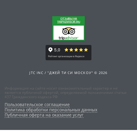
JTC INC / "ДЖЕЙ ТИ СИ МОСКОУ" © 2026
Информация на сайте носит ознакомительный характер и не
является публичной офертой, определяемой положениями статьи
437 Гражданского кодекса РФ
Пользовательское соглашение
Политика обработки персональных данных
Публичная оферта на оказание услуг