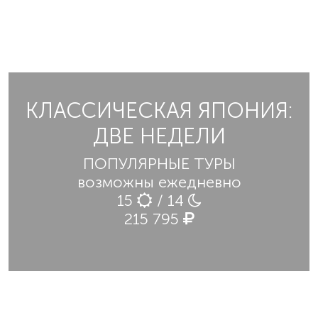
КЛАССИЧЕСКАЯ ЯПОНИЯ:
ДВЕ НЕДЕЛИ
ПОПУЛЯРНЫЕ ТУРЫ
возможны ежедневно
15
/ 14
215 795