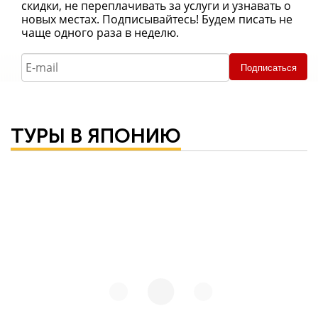
скидки, не переплачивать за услуги и узнавать о
новых местах. Подписывайтесь! Будем писать не
чаще одного раза в неделю.
Подписаться
ТУРЫ В ЯПОНИЮ