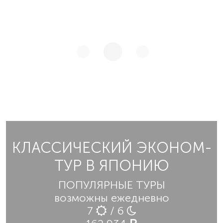
КЛАССИЧЕСКИЙ ЭКОНОМ-
ТУР В ЯПОНИЮ
ПОПУЛЯРНЫЕ ТУРЫ
возможны ежедневно
7
/ 6