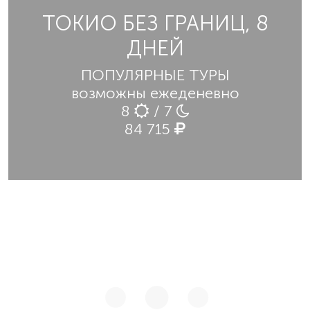
ТОКИО БЕЗ ГРАНИЦ, 8
ДНЕЙ
ПОПУЛЯРНЫЕ ТУРЫ
возможны ежеденевно
8
/ 7
84 715