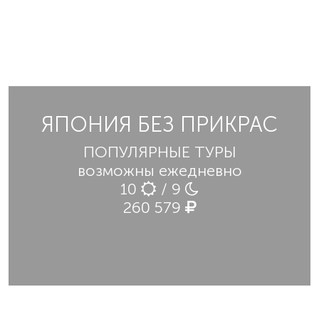
ЯПОНИЯ БЕЗ ПРИКРАС
ПОПУЛЯРНЫЕ ТУРЫ
возможны ежедневно
10
/ 9
260 579