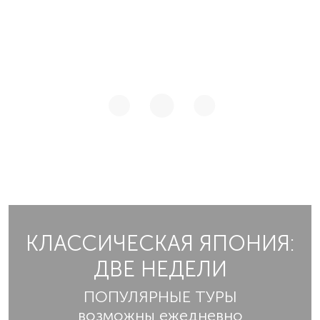
КЛАССИЧЕСКАЯ ЯПОНИЯ:
ДВЕ НЕДЕЛИ
ПОПУЛЯРНЫЕ ТУРЫ
возможны ежедневно