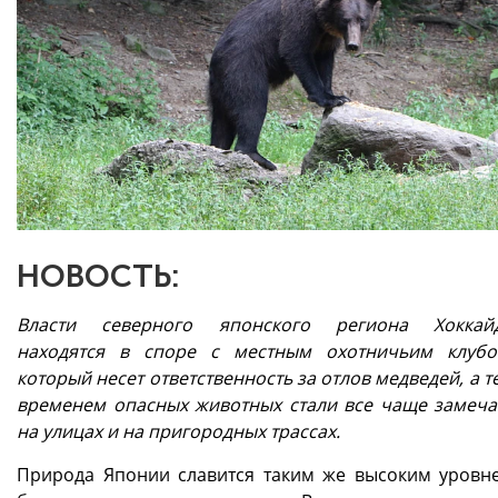
НОВОСТЬ:
Власти северного японского региона Хоккай
находятся в споре с местным охотничьим клубо
который несет ответственность за отлов медведей, а т
временем опасных животных стали все чаще замеча
на улицах и на пригородных трассах.
Природа Японии славится таким же высоким уровн