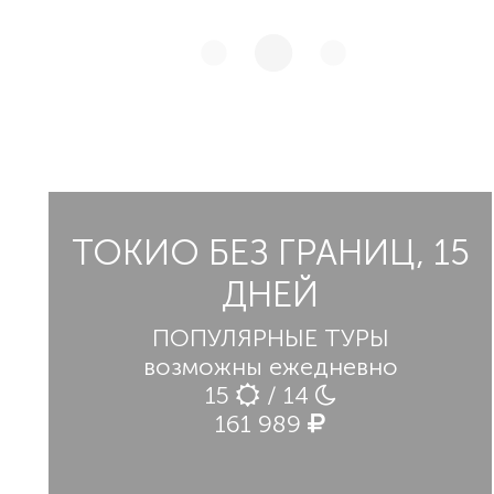
ТОКИО БЕЗ ГРАНИЦ, 15
ДНЕЙ
ПОПУЛЯРНЫЕ ТУРЫ
возможны ежедневно
15
/ 14
161 989