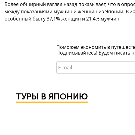
Более обширный взгляд назад показывает, что в опрос
между показаниями мужчин и женщин из Японии. В 2008
особенный был у 37,1% женщин и 21,4% мужчин.
Поможем экономить в путешествия
Подписывайтесь! Будем писать н
ТУРЫ В ЯПОНИЮ