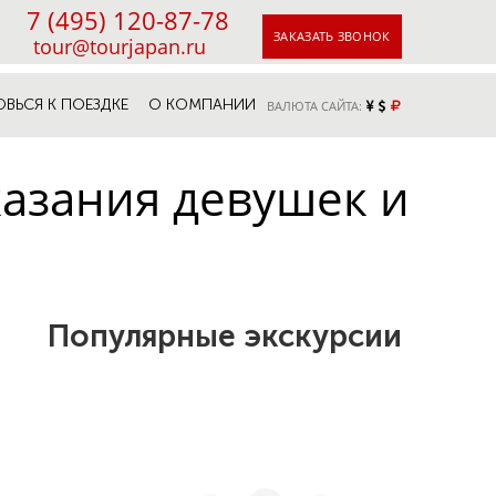
7 (495) 120-87-78
ЗАКАЗАТЬ ЗВОНОК
tour@tourjapan.ru
ОВЬСЯ К ПОЕЗДКЕ
О КОМПАНИИ
ВАЛЮТА САЙТА:
казания девушек и
Популярные экскурсии