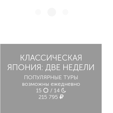
КЛАССИЧЕСКАЯ
ЯПОНИЯ: ДВЕ НЕДЕЛИ
ПОПУЛЯРНЫЕ ТУРЫ
возможны ежедневно
15
/ 14
215 795