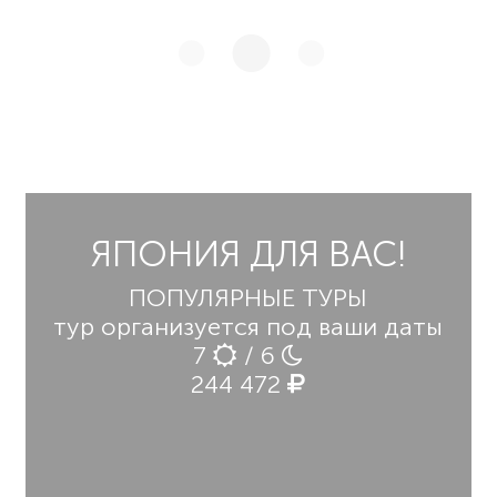
ЯПОНИЯ ДЛЯ ВАС!
ПОПУЛЯРНЫЕ ТУРЫ
тур организуется под ваши даты
7
/ 6
244 472