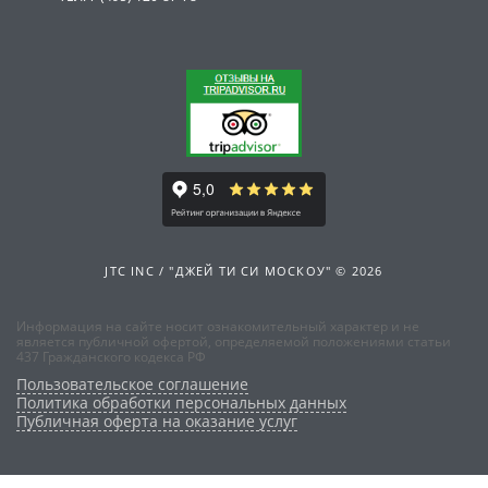
JTC INC / "ДЖЕЙ ТИ СИ МОСКОУ" © 2026
Информация на сайте носит ознакомительный характер и не
является публичной офертой, определяемой положениями статьи
437 Гражданского кодекса РФ
Пользовательское соглашение
Политика обработки персональных данных
Публичная оферта на оказание услуг