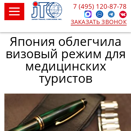
7 (495) 120-87-78
ЗАКАЗАТЬ ЗВОНОК
Япония облегчила
визовый режим для
медицинских
туристов