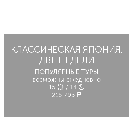
КЛАССИЧЕСКАЯ ЯПОНИЯ:
ДВЕ НЕДЕЛИ
ПОПУЛЯРНЫЕ ТУРЫ
возможны ежедневно
15
/ 14
215 795