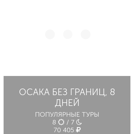
ОСАКА БЕЗ ГРАНИЦ, 8
ДНЕЙ
ПОПУЛЯРНЫЕ ТУРЫ
8
/ 7
70 405