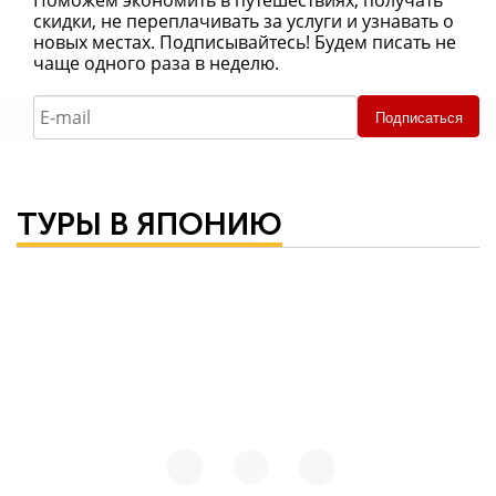
Поможем экономить в путешествиях, получать
скидки, не переплачивать за услуги и узнавать о
новых местах. Подписывайтесь! Будем писать не
чаще одного раза в неделю.
Подписаться
ТУРЫ В ЯПОНИЮ