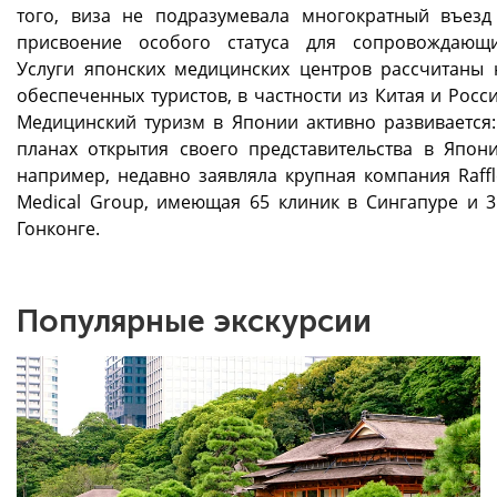
того, виза не подразумевала многократный въезд
присвоение особого статуса для сопровождающи
Услуги японских медицинских центров рассчитаны 
обеспеченных туристов, в частности из Китая и Росси
Медицинский туризм в Японии активно развивается:
планах открытия своего представительства в Япони
например, недавно заявляла крупная компания Raffl
Medical Group, имеющая 65 клиник в Сингапуре и 3
Гонконге.
Популярные экскурсии