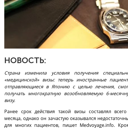
НОВОСТЬ:
Страна изменила условия получения специальн
«медицинской» визы: теперь иностранные пациент
отправляющиеся в Японию с целью лечения, смог
получать многократную возобновляемую 6-месячн
визу.
Ранее срок действия такой визы составлял всего
месяца, однако он зачастую оказывался недостаточн
для многих пациентов, пишет Medvoyage.info. Кро