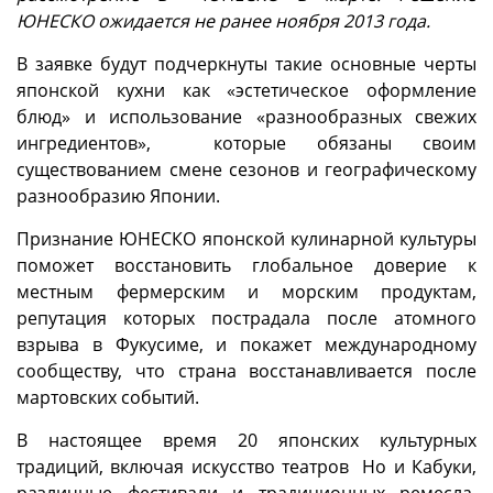
ЮНЕСКО ожидается не ранее ноября 2013 года.
В заявке будут подчеркнуты такие основные черты
японской кухни как «эстетическое оформление
блюд» и использование «разнообразных свежих
ингредиентов», которые обязаны своим
существованием смене сезонов и географическому
разнообразию Японии.
Признание ЮНЕСКО японской кулинарной культуры
поможет восстановить глобальное доверие к
местным фермерским и морским продуктам,
репутация которых пострадала после атомного
взрыва в Фукусиме, и покажет международному
сообществу, что страна восстанавливается после
мартовских событий.
В настоящее время 20 японских культурных
традиций, включая искусство театров Но и Кабуки,