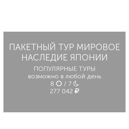
ПАКЕТНЫЙ ТУР МИРОВОЕ
НАСЛЕДИЕ ЯПОНИИ
ПОПУЛЯРНЫЕ ТУРЫ
возможно в любой день
8
/ 7
277 042