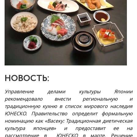
НОВОСТЬ:
Управление делами культуры Японии
рекомендовало внести региональную и
традиционную кухню в список мирового наследия
ЮНЕСКО. Правительство определит формальную
номинацию как «Васеку: Традиционная диетическая
культура японцев» и предоставит ее на
рассмотрение в ЮНЕСКО в марте. Решение