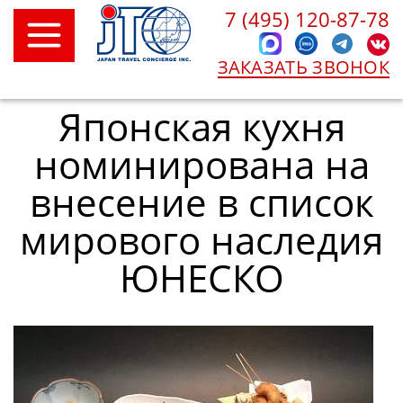
7 (495) 120-87-78
ЗАКАЗАТЬ ЗВОНОК
Японская кухня
номинирована на
внесение в список
мирового наследия
ЮНЕСКО