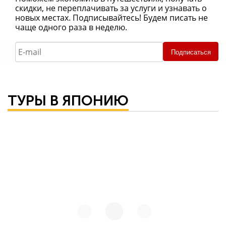
скидки, не переплачивать за услуги и узнавать о
новых местах. Подписывайтесь! Будем писать не
чаще одного раза в неделю.
Подписаться
ТУРЫ В ЯПОНИЮ