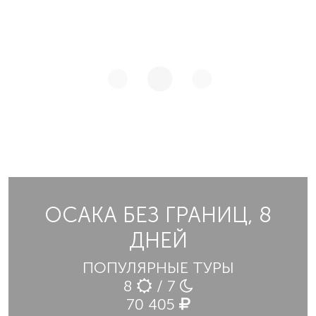
ОСАКА БЕЗ ГРАНИЦ, 8
ДНЕЙ
ПОПУЛЯРНЫЕ ТУРЫ
8
/ 7
70 405