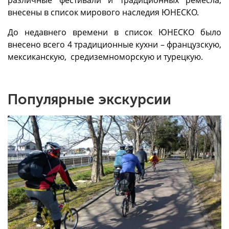
различные фестивали и традиционных ремесла,
внесены в список мирового наследия ЮНЕСКО.
До недавнего времени в список ЮНЕСКО было
внесено всего 4 традиционные кухни – французскую,
мексиканскую, средиземноморскую и турецкую.
Популярные экскурсии