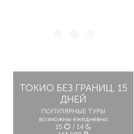
ТОКИО БЕЗ ГРАНИЦ, 15
ДНЕЙ
ПОПУЛЯРНЫЕ ТУРЫ
возможны ежедневно
15
/ 14