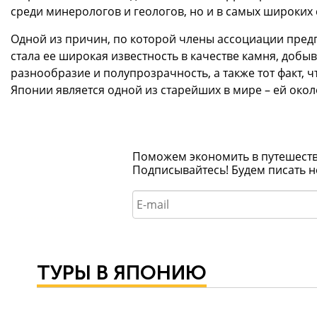
среди минерологов и геологов, но и в самых широких 
Одной из причин, по которой члены ассоциации пред
стала ее широкая известность в качестве камня, добы
разнообразие и полупрозрачность, а также тот факт, 
Японии является одной из старейших в мире – ей около
Поможем экономить в путешествия
Подписывайтесь! Будем писать н
ТУРЫ В ЯПОНИЮ