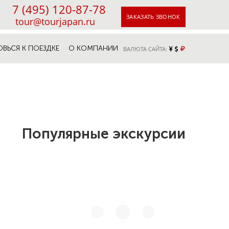
7 (495) 120-87-78
ЗАКАЗАТЬ ЗВОНОК
tour@tourjapan.ru
ОВЬСЯ К ПОЕЗДКЕ
О КОМПАНИИ
ВАЛЮТА САЙТА:
Популярные экскурсии