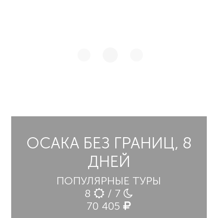
ОСАКА БЕЗ ГРАНИЦ, 8
ДНЕЙ
ПОПУЛЯРНЫЕ ТУРЫ
8
/ 7
70 405