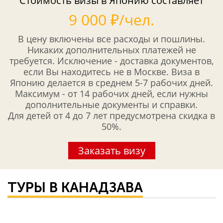
Стоимость визы в Японию составляет
9 000 ₽/чел.
В цену включены все расходы и пошлины.
Никаких дополнительных платежей не
требуется. Исключение - доставка документов,
если Вы находитесь не в Москве. Виза в
Японию делается в среднем 5-7 рабочих дней.
Максимум - от 14 рабочих дней, если нужны
дополнительные документы и справки.
Для детей от 4 до 7 лет предусмотрена скидка в
50%.
Заказать визу
ТУРЫ В КАНАДЗАВА