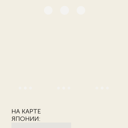
НА КАРТЕ
ЯПОНИИ: