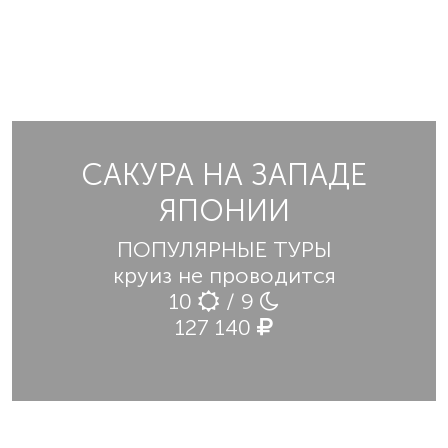
САКУРА НА ЗАПАДЕ
ЯПОНИИ
ПОПУЛЯРНЫЕ ТУРЫ
круиз не проводится
10
/ 9
127 140