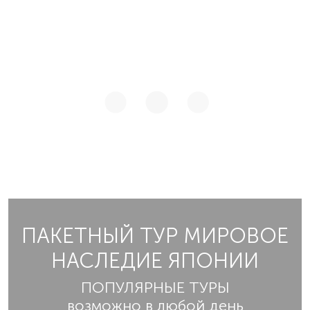
ПАКЕТНЫЙ ТУР МИРОВОЕ
НАСЛЕДИЕ ЯПОНИИ
ПОПУЛЯРНЫЕ ТУРЫ
возможно в любой день