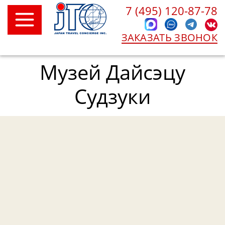
7 (495) 120-87-78
ЗАКАЗАТЬ ЗВОНОК
Музей Дайсэцу
Судзуки