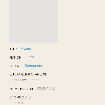
Музеи
ТИП:
Тюбу
РЕГИОН:
Канадзава
ГОРОД:
БЛИЖАЙШАЯ СТАНЦИЯ:
Kanazawa Station
09:30-17:00
ВРЕМЯ РАБОТЫ:
СТОИМОСТЬ:
300 йен