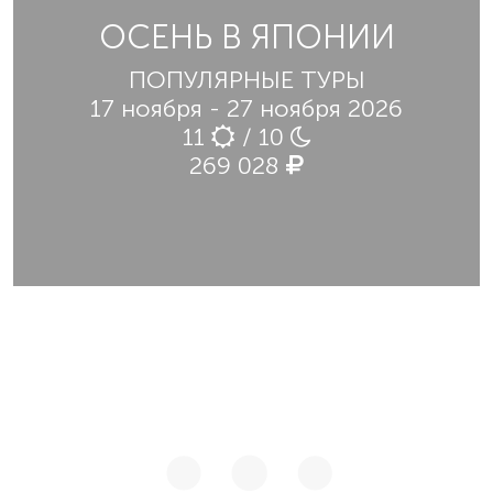
ОСЕНЬ В ЯПОНИИ
ПОПУЛЯРНЫЕ ТУРЫ
17 ноября - 27 ноября 2026
11
/ 10
269 028