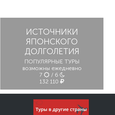
ИСТОЧНИКИ
ЯПОНСКОГО
ДОЛГОЛЕТИЯ
ПОПУЛЯРНЫЕ ТУРЫ
возможны ежедневно
7
/ 6
132 110