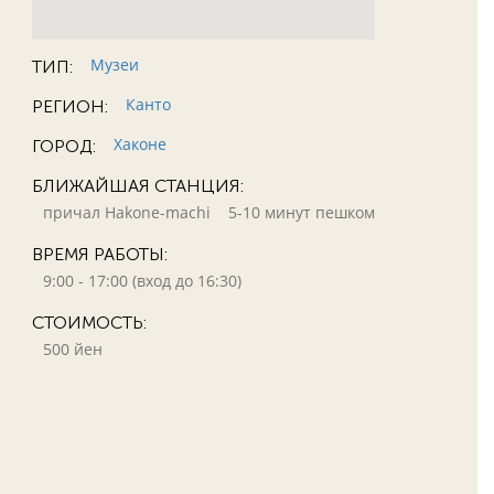
Музеи
ТИП:
Канто
РЕГИОН:
Хаконе
ГОРОД:
БЛИЖАЙШАЯ СТАНЦИЯ:
причал Hakone-machi
5-10 минут пешком
ВРЕМЯ РАБОТЫ:
9:00 - 17:00 (вход до 16:30)
СТОИМОСТЬ:
500 йен