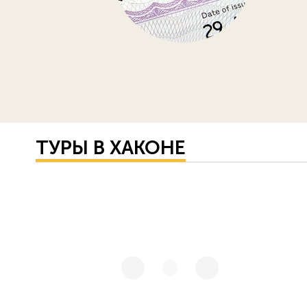
ТУРЫ В ХАКОНЕ