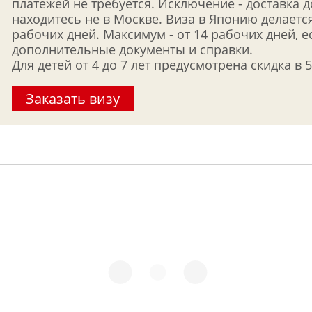
платежей не требуется. Исключение - доставка 
находитесь не в Москве. Виза в Японию делается
рабочих дней. Максимум - от 14 рабочих дней, 
дополнительные документы и справки.
Для детей от 4 до 7 лет предусмотрена скидка в 
Заказать визу