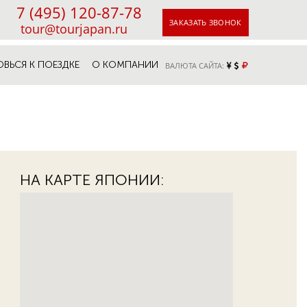
7 (495) 120-87-78
ЗАКАЗАТЬ ЗВОНОК
tour@tourjapan.ru
ОВЬСЯ К ПОЕЗДКЕ
О КОМПАНИИ
ВАЛЮТА САЙТА:
НА КАРТЕ ЯПОНИИ: