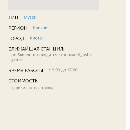
Музеи
ТИП:
Кансай
РЕГИОН:
Киото
ГОРОД:
БЛИЖАЙШАЯ СТАНЦИЯ:
по близости находится станция Higashi-
yama
с 9:00 до 17:00
ВРЕМЯ РАБОТЫ:
СТОИМОСТЬ:
зависит от выставки