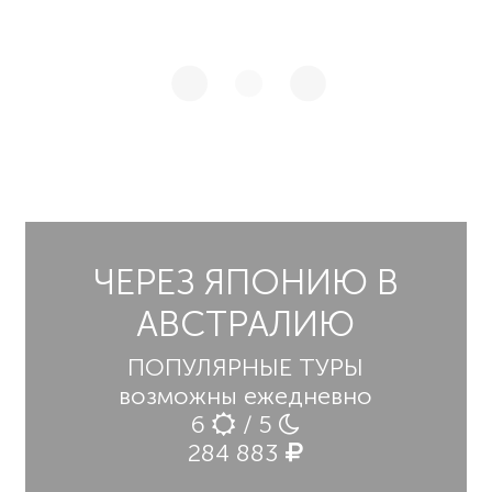
ЧЕРЕЗ ЯПОНИЮ В
АВСТРАЛИЮ
ПОПУЛЯРНЫЕ ТУРЫ
возможны ежедневно
6
/ 5
284 883