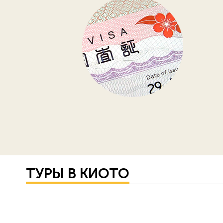
ТУРЫ В КИОТО