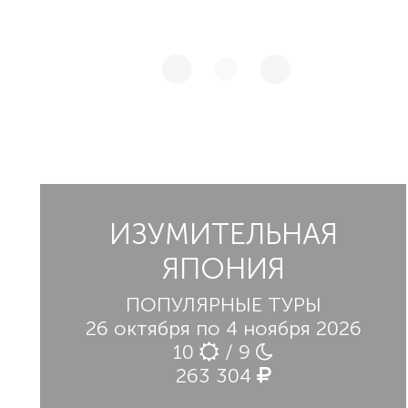
ИЗУМИТЕЛЬНАЯ
ЯПОНИЯ
ПОПУЛЯРНЫЕ ТУРЫ
26 октября по 4 ноября 2026
10
/ 9
263 304