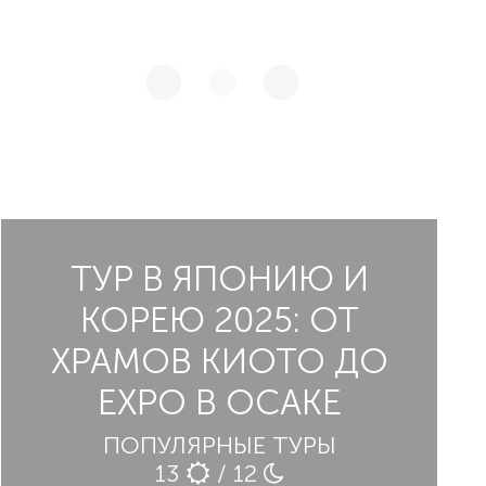
ТУР В ЯПОНИЮ И
КОРЕЮ 2025: ОТ
ХРАМОВ КИОТО ДО
EXPO В ОСАКЕ
ПОПУЛЯРНЫЕ ТУРЫ
13
/ 12