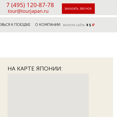
7 (495) 120-87-78
ЗАКАЗАТЬ ЗВОНОК
tour@tourjapan.ru
ОВЬСЯ К ПОЕЗДКЕ
О КОМПАНИИ
ВАЛЮТА САЙТА:
НА КАРТЕ ЯПОНИИ: