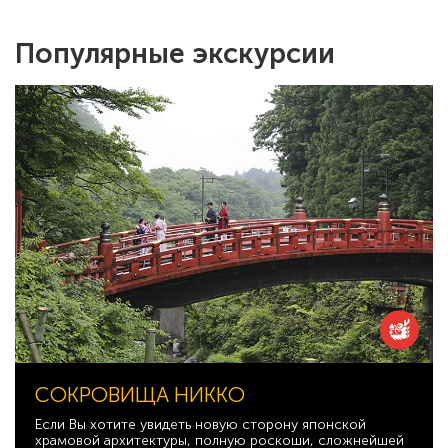
Популярные экскурсии
СОКРОВИЩА НИККО
Если Вы хотите увидеть новую сторону японской
храмовой архитектуры, полную роскоши, сложнейшей