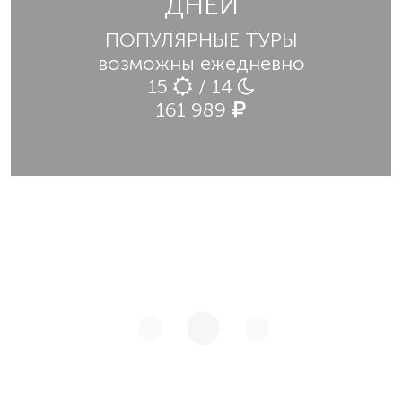
ДНЕЙ
ПОПУЛЯРНЫЕ ТУРЫ
возможны ежедневно
15
/ 14
161 989