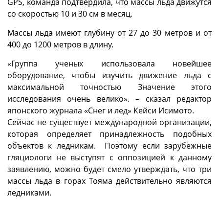
GPS, команда подтвердила, что массы льда движутся
со скоростью 10 и 30 см в месяц.
Массы льда имеют глубину от 27 до 30 метров и от
400 до 1200 метров в длину.
«Группа ученых использовала новейшее
оборудование, чтобы изучить движение льда с
максимальной точностью Значение этого
исследования очень велико». – сказал редактор
японского журнала «Снег и лед» Кейси Исимото.
Сейчас не существует международной организации,
которая определяет принадлежность подобных
объектов к ледникам. Поэтому если зарубежные
гляциологи не выступят с оппозицией к данному
заявлению, можно будет смело утверждать, что три
массы льда в горах Тояма действительно являются
ледниками.