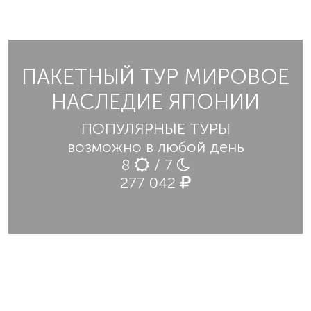
ПАКЕТНЫЙ ТУР МИРОВОЕ
НАСЛЕДИЕ ЯПОНИИ
ПОПУЛЯРНЫЕ ТУРЫ
возможно в любой день
8
/ 7
277 042