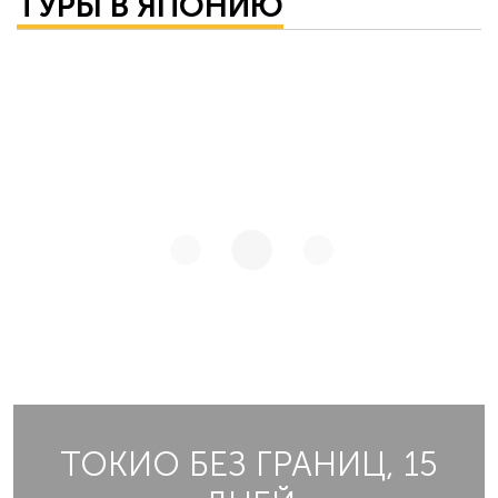
ТУРЫ В ЯПОНИЮ
ТОКИО БЕЗ ГРАНИЦ, 15