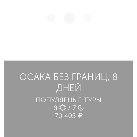
ОСАКА БЕЗ ГРАНИЦ, 8
ДНЕЙ
ПОПУЛЯРНЫЕ ТУРЫ
8
/ 7
70 405