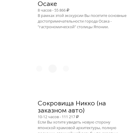
Осаке
8 часов - 55 866
В рамках этой экскурсии Вы посетите основные
достопримечательности города Осака -
"гастрономической" столицы Японии.
Сокровища Никко (на
заказном авто)
10-12 часов - 111 217
Если Вы хотите увидеть новую сторону
японской храмовой архитектуры, полную