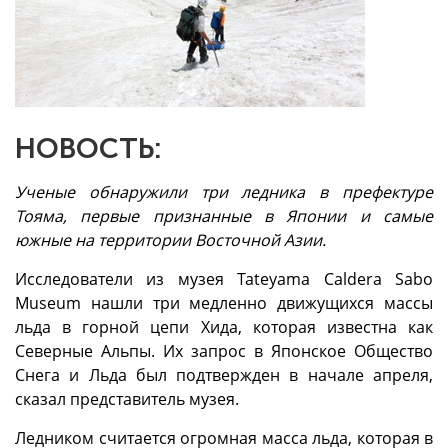
НОВОСТЬ:
Ученые обнаружили три ледника в префектуре
Тояма, первые признанные в Японии и самые
южные на территории Восточной Азии.
Исследователи из музея Tateyama Caldera Sabo
Museum нашли три медленно движущихся массы
льда в горной цепи Хида, которая известна как
Северные Альпы. Их запрос в Японское Общество
Снега и Льда был подтвержден в начале апреля,
сказал представитель музея.
Ледником считается огромная масса льда, которая в