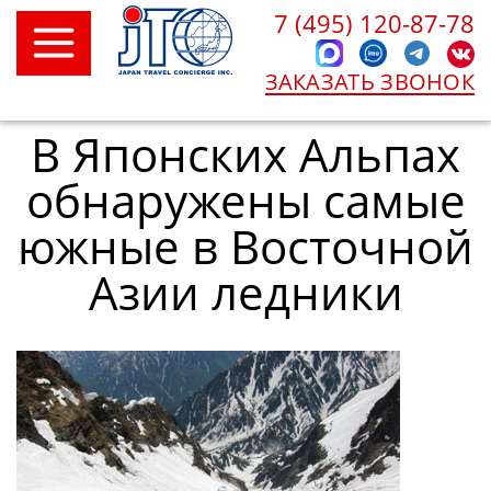
7 (495) 120-87-78
ЗАКАЗАТЬ ЗВОНОК
В Японских Альпах
обнаружены самые
южные в Восточной
Азии ледники