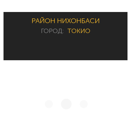
РАЙОН НИХОНБАСИ
ГОРОД:
ТОКИО