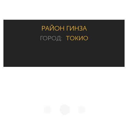
РАЙОН ГИНЗА
ГОРОД:
ТОКИО