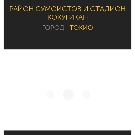
РАЙОН СУМОИСТОВ И СТАДИОН
КОКУГИКАН
ГОРОД:
ТОКИО