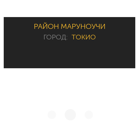
РАЙОН МАРУНОУЧИ
ГОРОД:
ТОКИО