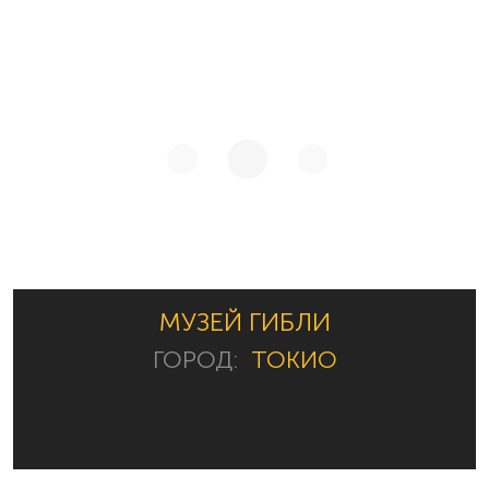
МУЗЕЙ ГИБЛИ
ГОРОД:
ТОКИО