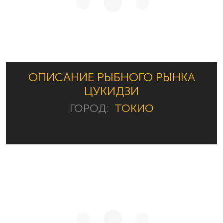
ОПИСАНИЕ РЫБНОГО РЫНКА
ЦУКИДЗИ
ГОРОД:
ТОКИО