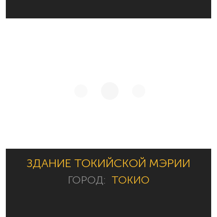
ЗДАНИЕ ТОКИЙСКОЙ МЭРИИ
ГОРОД:
ТОКИО