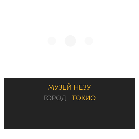
МУЗЕЙ НЕЗУ
ГОРОД:
ТОКИО