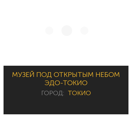
МУЗЕЙ ПОД ОТКРЫТЫМ НЕБОМ
ЭДО-ТОКИО
ГОРОД:
ТОКИО