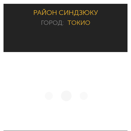
РАЙОН СИНДЗЮКУ
ГОРОД:
ТОКИО