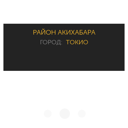
РАЙОН АКИХАБАРА
ГОРОД:
ТОКИО