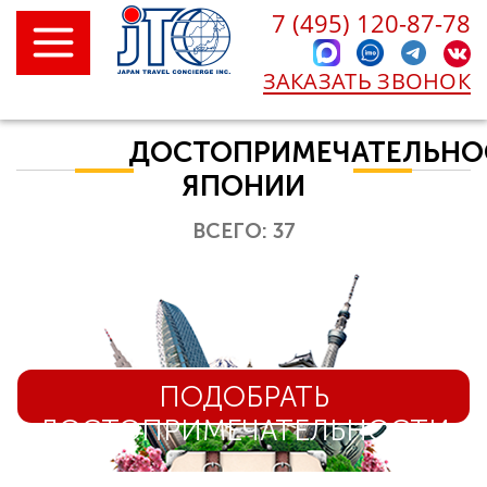
7 (495) 120-87-78
ЗАКАЗАТЬ ЗВОНОК
ДОСТОПРИМЕЧАТЕЛЬНО
ЯПОНИИ
ВСЕГО: 37
ПОДОБРАТЬ
ДОСТОПРИМЕЧАТЕЛЬНОСТИ