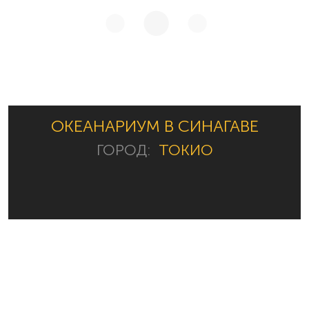
ОКЕАНАРИУМ В СИНАГАВЕ
ГОРОД:
ТОКИО