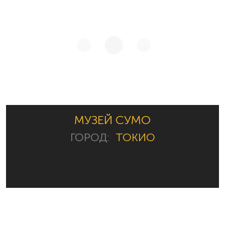
МУЗЕЙ СУМО
ГОРОД:
ТОКИО