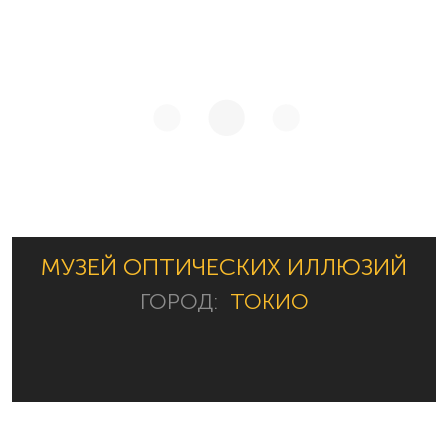
МУЗЕЙ ОПТИЧЕСКИХ ИЛЛЮЗИЙ
ГОРОД:
ТОКИО