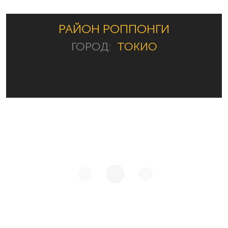
РАЙОН РОППОНГИ
ГОРОД:
ТОКИО