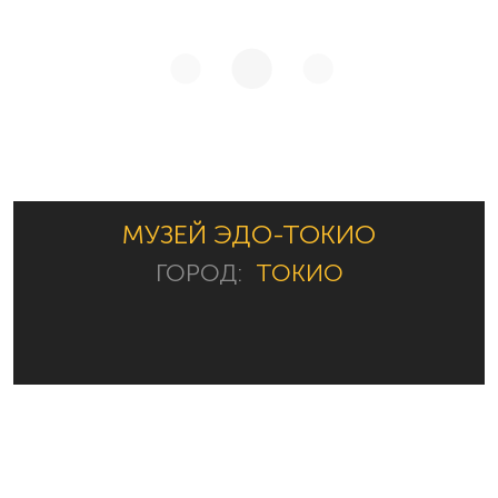
МУЗЕЙ ЭДО-ТОКИО
ГОРОД:
ТОКИО