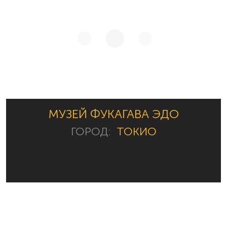
МУЗЕЙ ФУКАГАВА ЭДО
ГОРОД:
ТОКИО