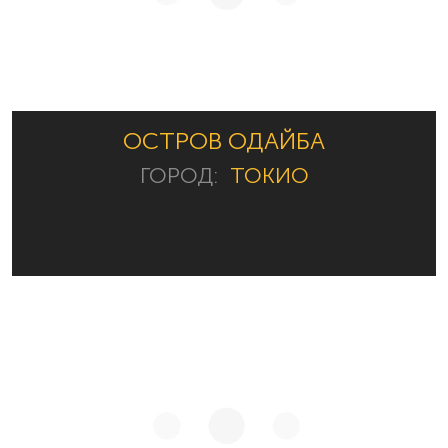
ОСТРОВ ОДАЙБА
ГОРОД:
ТОКИО