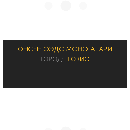
ОНСЕН ОЭДО МОНОГАТАРИ
ГОРОД:
ТОКИО