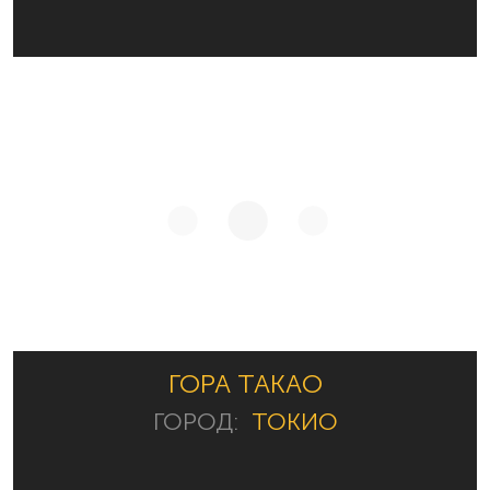
ГОРА ТАКАО
ГОРОД:
ТОКИО