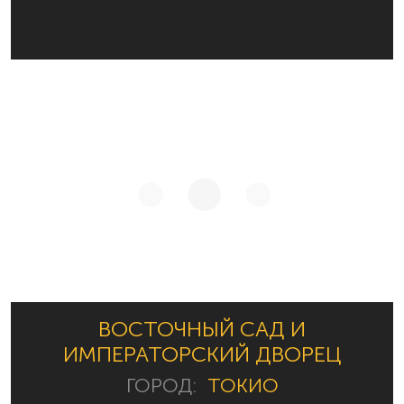
ВОСТОЧНЫЙ САД И
ИМПЕРАТОРСКИЙ ДВОРЕЦ
ГОРОД:
ТОКИО