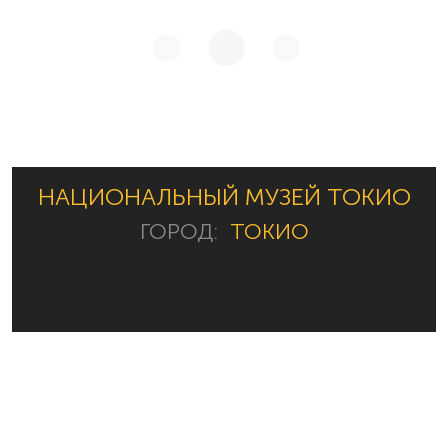
НАЦИОНАЛЬНЫЙ МУЗЕЙ ТОКИО
ГОРОД:
ТОКИО